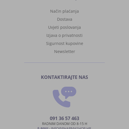
Način plaćanja
Dostava
Uvjeti poslovanja
Izjava o privatnosti
Sigurnost kupovine
Newsletter
KONTAKTIRAJTE NAS
091 36 57 463
RADNIM DANOM OD 8-15 H
E-MAIL:
INFO@PHARMASHOP.HR