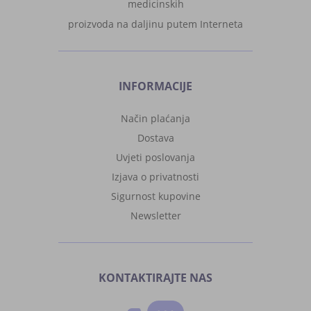
medicinskih
proizvoda na daljinu putem Interneta
INFORMACIJE
Način plaćanja
Dostava
Uvjeti poslovanja
Izjava o privatnosti
Sigurnost kupovine
Newsletter
KONTAKTIRAJTE NAS