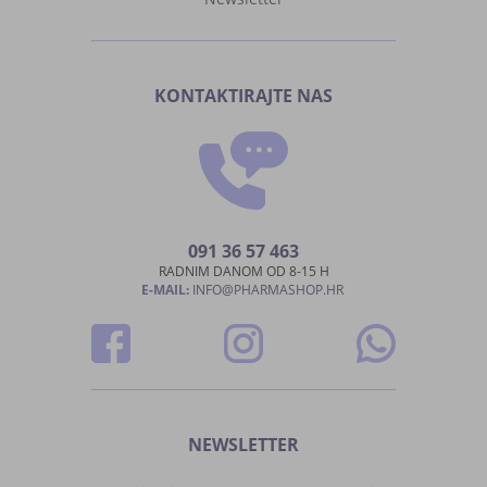
KONTAKTIRAJTE NAS
091 36 57 463
RADNIM DANOM OD 8-15 H
E-MAIL:
INFO@PHARMASHOP.HR
NEWSLETTER