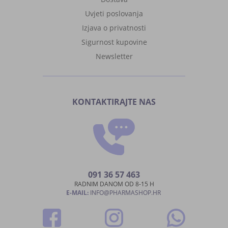
Uvjeti poslovanja
Izjava o privatnosti
Sigurnost kupovine
Newsletter
KONTAKTIRAJTE NAS
091 36 57 463
RADNIM DANOM OD 8-15 H
E-MAIL:
INFO@PHARMASHOP.HR