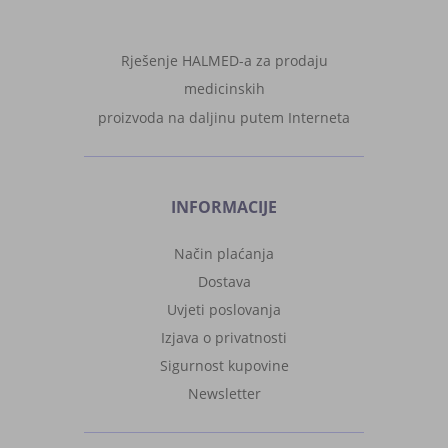
Rješenje HALMED-a za prodaju
medicinskih
proizvoda na daljinu putem Interneta
INFORMACIJE
Način plaćanja
Dostava
Uvjeti poslovanja
Izjava o privatnosti
Sigurnost kupovine
Newsletter