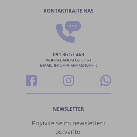
KONTAKTIRAJTE NAS
091 36 57 463
RADNIM DANOM OD 8-15 H
E-MAIL:
INFO@PHARMASHOP.HR
NEWSLETTER
Prijavite se na newsletter i
ostvarite