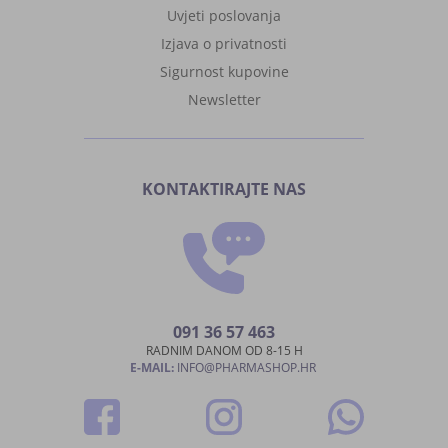
Uvjeti poslovanja
Izjava o privatnosti
Sigurnost kupovine
Newsletter
KONTAKTIRAJTE NAS
091 36 57 463
RADNIM DANOM OD 8-15 H
E-MAIL:
INFO@PHARMASHOP.HR