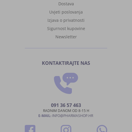
Dostava
Uvjeti poslovanja
Izjava o privatnosti
Sigurnost kupovine
Newsletter
KONTAKTIRAJTE NAS
091 36 57 463
RADNIM DANOM OD 8-15 H
E-MAIL:
INFO@PHARMASHOP.HR