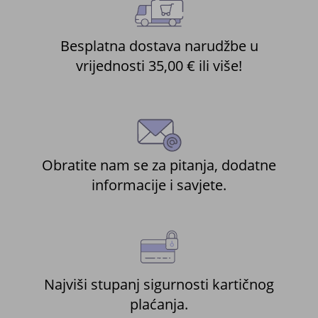
Besplatna dostava narudžbe u
vrijednosti 35,00 € ili više!
Obratite nam se za pitanja, dodatne
informacije i savjete.
Najviši stupanj sigurnosti kartičnog
plaćanja.