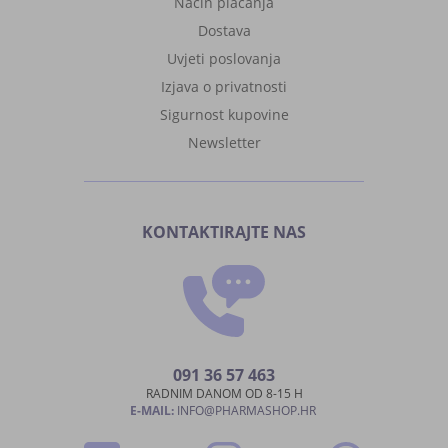
Način plaćanja
Dostava
Uvjeti poslovanja
Izjava o privatnosti
Sigurnost kupovine
Newsletter
KONTAKTIRAJTE NAS
091 36 57 463
RADNIM DANOM OD 8-15 H
E-MAIL:
INFO@PHARMASHOP.HR