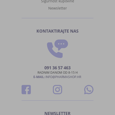
Sigurnost kupovine
Newsletter
KONTAKTIRAJTE NAS
091 36 57 463
RADNIM DANOM OD 8-15 H
E-MAIL:
INFO@PHARMASHOP.HR
NEWSLETTER