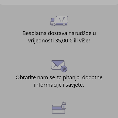
Besplatna dostava narudžbe u
vrijednosti 35,00 € ili više!
Obratite nam se za pitanja, dodatne
informacije i savjete.