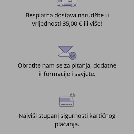
Besplatna dostava narudžbe u
vrijednosti 35,00 € ili više!
Obratite nam se za pitanja, dodatne
informacije i savjete.
Najviši stupanj sigurnosti kartičnog
plaćanja.