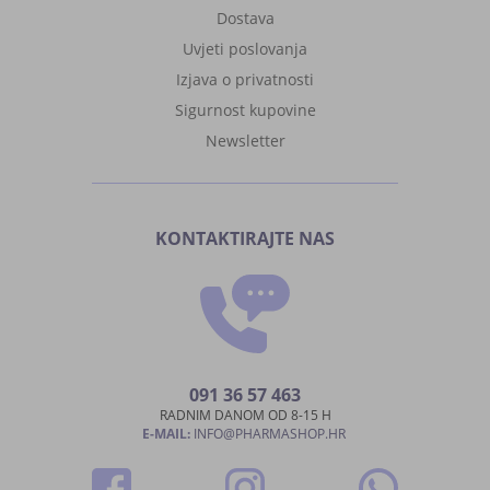
Dostava
Uvjeti poslovanja
Izjava o privatnosti
Sigurnost kupovine
Newsletter
KONTAKTIRAJTE NAS
091 36 57 463
RADNIM DANOM OD 8-15 H
E-MAIL:
INFO@PHARMASHOP.HR