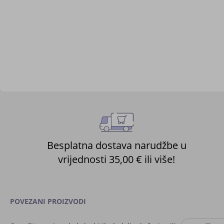
Besplatna dostava narudžbe u
vrijednosti 35,00 € ili više!
POVEZANI PROIZVODI