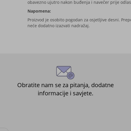
obavezno ujutro nakon buđenja i navečer prije odlas
Napomena:
Proizvod je osobito pogodan za osjetljive desni. Prep
neće dodatno izazvati nadražaj.
Obratite nam se za pitanja, dodatne
informacije i savjete.