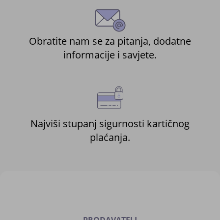
Obratite nam se za pitanja, dodatne
informacije i savjete.
Najviši stupanj sigurnosti kartičnog
plaćanja.