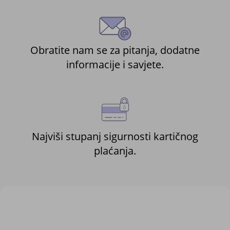
Obratite nam se za pitanja, dodatne
informacije i savjete.
Najviši stupanj sigurnosti kartičnog
plaćanja.