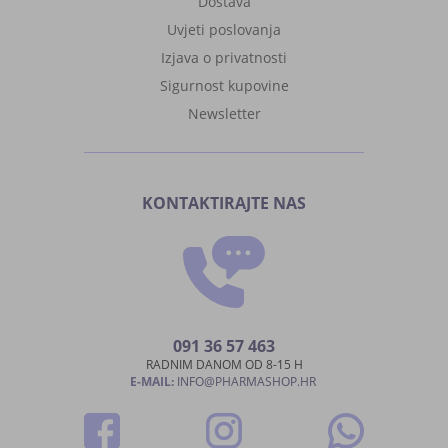
Dostava
Uvjeti poslovanja
Izjava o privatnosti
Sigurnost kupovine
Newsletter
KONTAKTIRAJTE NAS
091 36 57 463
RADNIM DANOM OD 8-15 H
E-MAIL:
INFO@PHARMASHOP.HR