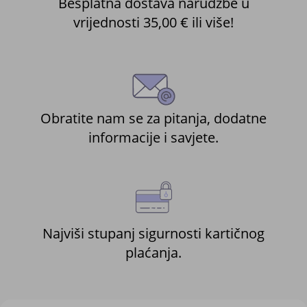
Besplatna dostava narudžbe u
vrijednosti 35,00 € ili više!
Obratite nam se za pitanja, dodatne
informacije i savjete.
Najviši stupanj sigurnosti kartičnog
plaćanja.