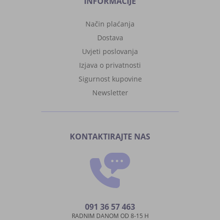
INFORMACIJE
Način plaćanja
Dostava
Uvjeti poslovanja
Izjava o privatnosti
Sigurnost kupovine
Newsletter
KONTAKTIRAJTE NAS
091 36 57 463
RADNIM DANOM OD 8-15 H