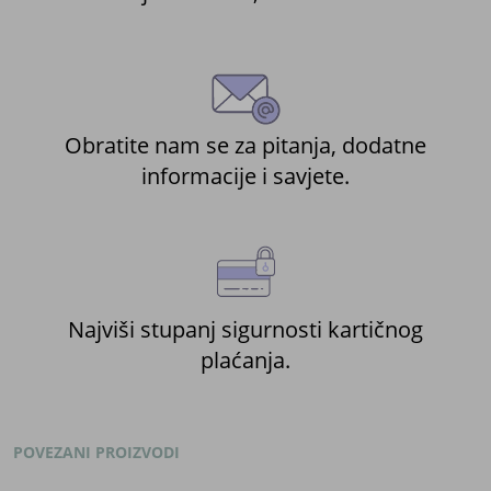
Obratite nam se za pitanja, dodatne
informacije i savjete.
Najviši stupanj sigurnosti kartičnog
plaćanja.
POVEZANI PROIZVODI