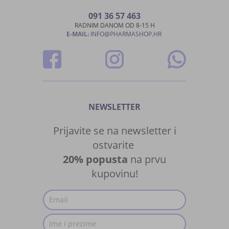
091 36 57 463
RADNIM DANOM OD 8-15 H
E-MAIL:
INFO@PHARMASHOP.HR
NEWSLETTER
Prijavite se na newsletter i
ostvarite
20% popusta
na prvu
kupovinu!