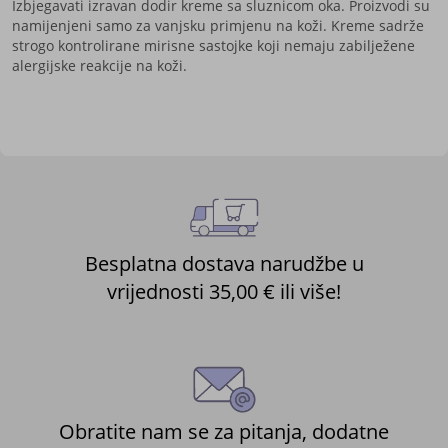
Izbjegavati izravan dodir kreme sa sluznicom oka. Proizvodi su
namijenjeni samo za vanjsku primjenu na koži. Kreme sadrže
strogo kontrolirane mirisne sastojke koji nemaju zabilježene
alergijske reakcije na koži.
Besplatna dostava narudžbe u
vrijednosti 35,00 € ili više!
Obratite nam se za pitanja, dodatne