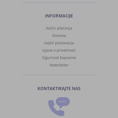
INFORMACIJE
Način plaćanja
Dostava
Uvjeti poslovanja
Izjava o privatnosti
Sigurnost kupovine
Newsletter
KONTAKTIRAJTE NAS