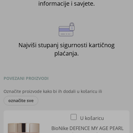
informacije i savjete.
Najviši stupanj sigurnosti kartičnog
plaćanja.
POVEZANI PROIZVODI
Označite proizvode kako bi ih dodali u košaricu ili
označite sve
U košaricu
BioNike DEFENCE MY AGE PEARL